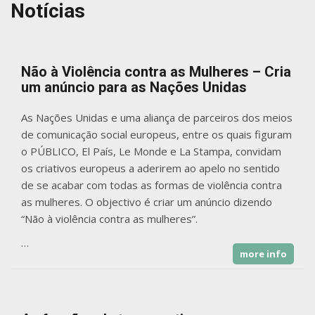
Notícias
Não à Violência contra as Mulheres – Cria
um anúncio para as Nações Unidas
As Nações Unidas e uma aliança de parceiros dos meios
de comunicação social europeus, entre os quais figuram
o PÚBLICO, El País, Le Monde e La Stampa, convidam
os criativos europeus a aderirem ao apelo no sentido
de se acabar com todas as formas de violência contra
as mulheres. O objectivo é criar um anúncio dizendo
“Não à violência contra as mulheres”.
…
more info