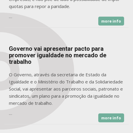
quotas para repor a paridade.
…
more info
Governo vai apresentar pacto para
promover igualdade no mercado de
trabalho
O Governo, através da secretaria de Estado da
Igualdade e o Ministério do Trabalho e da Solidariedade
Social, vai apresentar aos parceiros sociais, patronato e
sindicatos, um plano para a promoção da igualdade no
mercado de trabalho.
…
more info