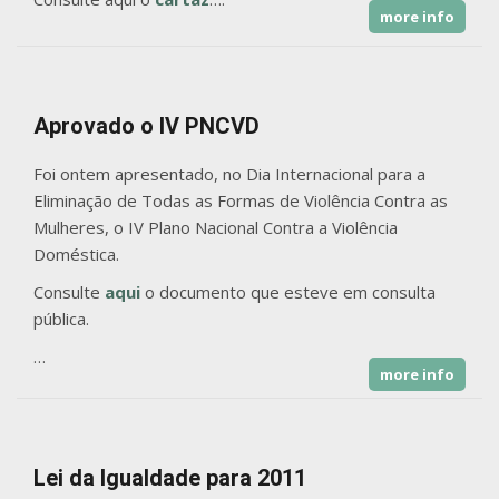
more info
Aprovado o IV PNCVD
Foi ontem apresentado, no Dia Internacional para a
Eliminação de Todas as Formas de Violência Contra as
Mulheres, o IV Plano Nacional Contra a Violência
Doméstica.
Consulte
aqui
o documento que esteve em consulta
pública.
…
more info
Lei da Igualdade para 2011