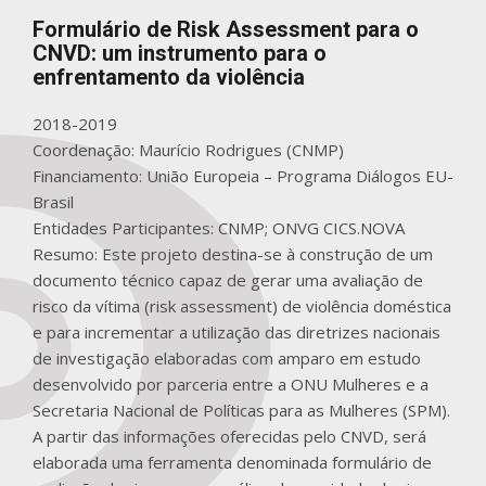
Formulário de Risk Assessment para o
CNVD: um instrumento para o
enfrentamento da violência
2018-2019
Coordenação: Maurício Rodrigues (CNMP)
Financiamento: União Europeia – Programa Diálogos EU-
Brasil
Entidades Participantes: CNMP; ONVG CICS.NOVA
Resumo: Este projeto destina-se à construção de um
documento técnico capaz de gerar uma avaliação de
risco da vítima (risk assessment) de violência doméstica
e para incrementar a utilização das diretrizes nacionais
de investigação elaboradas com amparo em estudo
desenvolvido por parceria entre a ONU Mulheres e a
Secretaria Nacional de Políticas para as Mulheres (SPM).
A partir das informações oferecidas pelo CNVD, será
elaborada uma ferramenta denominada formulário de