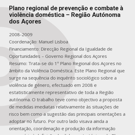
Plano regional de prevenção e combate à
violência doméstica – Região Autónoma
dos Açores
2008-2009
Coordenação: Manuel Lisboa
Financiamento: Direcção Regional da Igualdade de
Oportunidades – Governo Regional dos Açores
Resumo: Trata-se do 1º Plano Regional dos Açores no
âmbito da Violência Doméstica. Este Plano Regional que
surge na sequência do inquérito sociológico sobre a
violência de género, efectuado em 2008 e
estatisticamente representativo de toda a Região
autónoma. O trabalho teve como objectivo a proposta
de medidas imediatas relativamente às situações de
risco bem como a sugestão das principais orientações a
adoptar no futuro. Por outro lado visava ainda a
orientação, coordenação e produção da informação