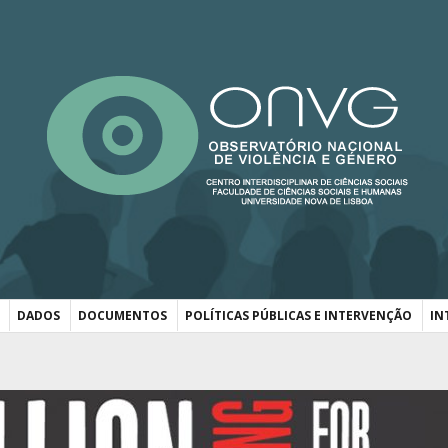
DADOS
DOCUMENTOS
POLÍTICAS PÚBLICAS E INTERVENÇÃO
IN