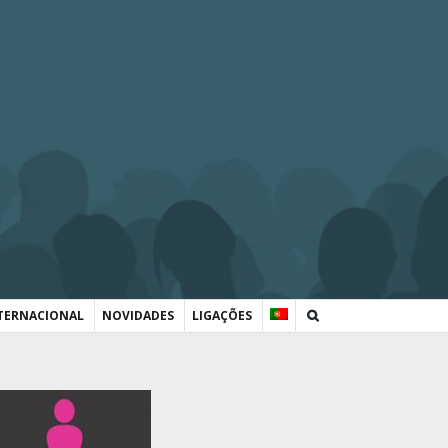
TERNACIONAL
NOVIDADES
LIGAÇÕES