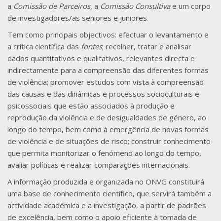
a
Comissão de Parceiros
, a
Comissão Consultiva
e um corpo
de investigadores/as seniores e juniores.
Tem como principais objectivos: efectuar o levantamento e
a crítica científica das
fontes
; recolher, tratar e analisar
dados quantitativos e qualitativos, relevantes directa e
indirectamente para a compreensão das diferentes formas
de violência; promover estudos com vista à compreensão
das causas e das dinâmicas e processos socioculturais e
psicossociais que estão associados à produção e
reprodução da violência e de desigualdades de género, ao
longo do tempo, bem como à emergência de novas formas
de violência e de situações de risco; construir conhecimento
que permita monitorizar o fenómeno ao longo do tempo,
avaliar políticas e realizar comparações internacionais.
A informação produzida e organizada no ONVG constituirá
uma base de conhecimento científico, que servirá também a
actividade académica e a investigação, a partir de padrões
de excelência, bem como o apoio eficiente à tomada de