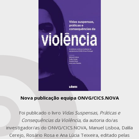
Nova publicação equipa ONVG/CICS.NOVA
Foi publicado o livro
Vidas Suspensas, Práticas e
Consequências da Violência
, da autoria do/as
investigador/as do ONVG/CICS.NOVA, Manuel Lisboa, Dalila
Cerejo, Rosário Rosa e Ana Lúcia Teixeira, editado pelas