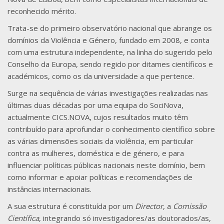
reconhecido mérito.
Trata-se do primeiro observatório nacional que abrange os
domínios da Violência e Género, fundado em 2008, e conta
com uma estrutura independente, na linha do sugerido pelo
Conselho da Europa, sendo regido por ditames científicos e
académicos, como os da universidade a que pertence.
Surge na sequência de várias investigações realizadas nas
últimas duas décadas por uma equipa do SociNova,
actualmente CICS.NOVA, cujos resultados muito têm
contribuído para aprofundar o conhecimento científico sobre
as várias dimensões sociais da violência, em particular
contra as mulheres, doméstica e de género, e para
influenciar políticas públicas nacionais neste domínio, bem
como informar e apoiar políticas e recomendações de
instâncias internacionais.
A sua estrutura é constituída por um
Director
, a
Comissão
Científica
, integrando só investigadores/as doutorados/as,