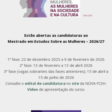
Estão abertas as candidaturas ao
Mestrado em Estudos Sobre as Mulheres – 2026/27
1ª fase: 22 de dezembro 2025 a 9 de fevereiro de 2026
2ª fase: 13 de fevereiro a 13 de abril 2026
3ª fase (vagas sobrantes das fases anteriores): 15 de abril a
15 de junho de 2026
Consulte o
edital de candidatura
no
site
da NOVA FCSH.
Vídeo
de apresentação do curso.