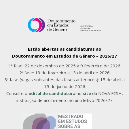
Estão abertas as candidaturas ao
Doutoramento em Estudos de Género – 2026/27
1ª fase: 22 de dezembro de 2025 a 9 fevereiro de 2026
2ª fase: 13 de fevereiro a 13 de abril de 2026
3ª fase (vagas sobrantes das fases anteriores): 15 de abril a
15 de junho de 2026
Consulte o
edital de candidatura
no
site
da NOVA FCSH,
instituição de acolhimento no ano letivo 2026/27